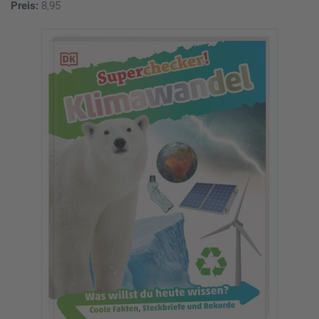
Preis:
8,95