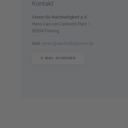
Kontakt
Verein für Nachhaltigkeit e.V.
Hans-Carl-von-Carlowitz-Platz 1
85354 Freising
Mail:
verein@nachhaltigkeit-ev.de
E-MAIL SCHREIBEN