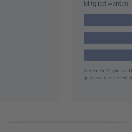
Mitglied werden
Werden Sie Mitglied und 
gemeinsamen zu meiste