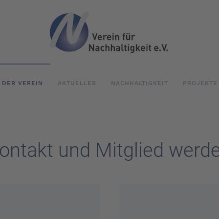
DER VEREIN
AKTUELLES
NACHHALTIGKEIT
PROJEKTE
ontakt und Mitglied werd