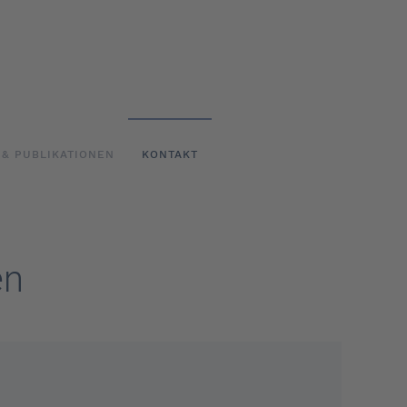
 & PUBLIKATIONEN
KONTAKT
en