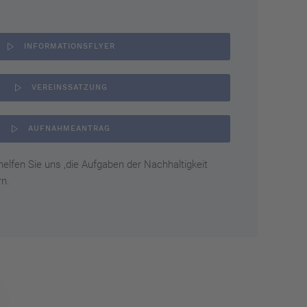
INFORMATIONSFLYER
VEREINSSATZUNG
AUFNAHMEANTRAG
helfen Sie uns ,die Aufgaben der Nachhaltigkeit
rn.