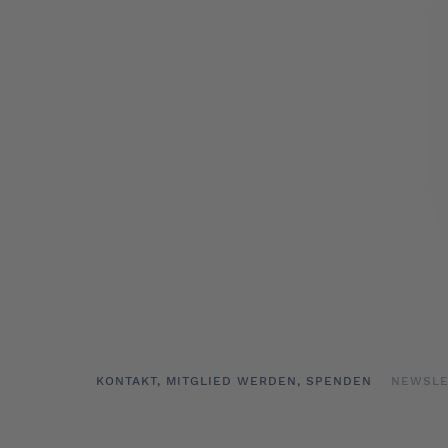
KONTAKT, MITGLIED WERDEN, SPENDEN
NEWSLE