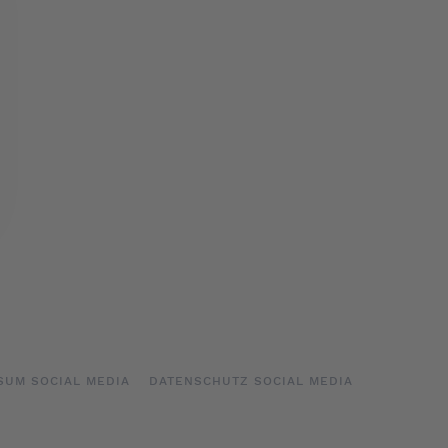
SUM SOCIAL MEDIA
DATENSCHUTZ SOCIAL MEDIA