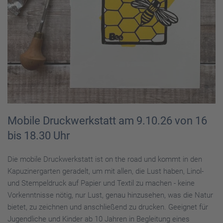
Mobile Druckwerkstatt am 9.10.26 von 16
bis 18.30 Uhr
Die mobile Druckwerkstatt ist on the road und kommt in den
Kapuzinergarten geradelt, um mit allen, die Lust haben, Linol-
und Stempeldruck auf Papier und Textil zu machen - keine
Vorkenntnisse nötig, nur Lust, genau hinzusehen, was die Natur
bietet, zu zeichnen und anschließend zu drucken. Geeignet für
Jugendliche und Kinder ab 10 Jahren in Begleitung eines