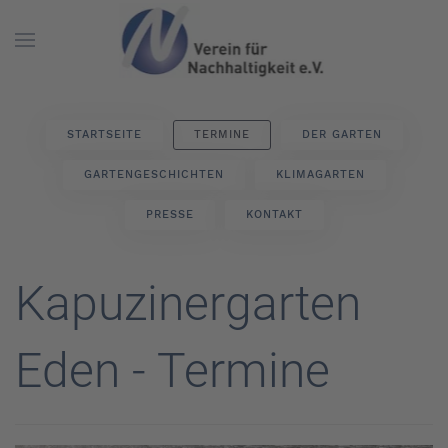
Skip to main content
STARTSEITE
TERMINE
DER GARTEN
GARTENGESCHICHTEN
KLIMAGARTEN
PRESSE
KONTAKT
Kapuzinergarten
Eden - Termine