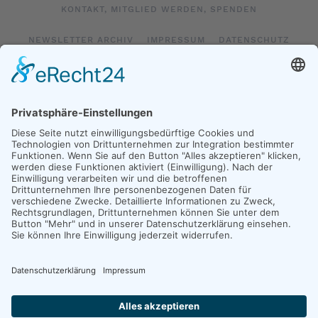
KONTAKT, MITGLIED WERDEN, SPENDEN
NEWSLETTER ARCHIV
IMPRESSUM
DATENSCHUTZ
LOGIN
IMPRESSUM SOCIAL MEDIA
DATENSCHUTZ SOCIAL MEDIA