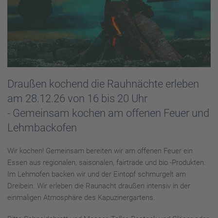
Draußen kochend die Rauhnächte erleben
am 28.12.26 von 16 bis 20 Uhr
- Gemeinsam kochen am offenen Feuer und
Lehmbackofen
Wir kochen! Gemeinsam bereiten wir am offenen Feuer ein
Essen aus regionalen, saisonalen, fairtrade und bio -Produkten.
Im Lehmofen backen wir und der Eintopf schmurgelt am
Dreibein. Wir erleben die Raunacht draußen intensiv in der
einmaligen Atmosphäre des Kapuzinergartens.