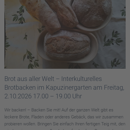
Brot aus aller Welt – Interkulturelles
Brotbacken im Kapuzinergarten am Freitag,
2.10.2026 17.00 – 19.00 Uhr
Wir backen! – Backen Sie mit! Auf der ganzen Welt gibt es
leckere Brote, Fladen oder anderes Gebäck, das wir zusammen
probieren wollen. Bringen Sie einfach Ihren fertigen Teig mit, den