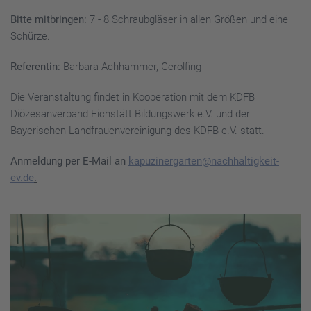
Bitte mitbringen:
7 - 8 Schraubgläser in allen Größen und eine
Schürze.
Referentin:
Barbara Achhammer, Gerolfing
Die Veranstaltung findet in Kooperation mit dem KDFB
Diözesanverband Eichstätt Bildungswerk e.V. und der
Bayerischen Landfrauenvereinigung des KDFB e.V. statt.
Anmeldung per E-Mail an
kapuzinergarten@nachhaltigkeit-
ev.de
.