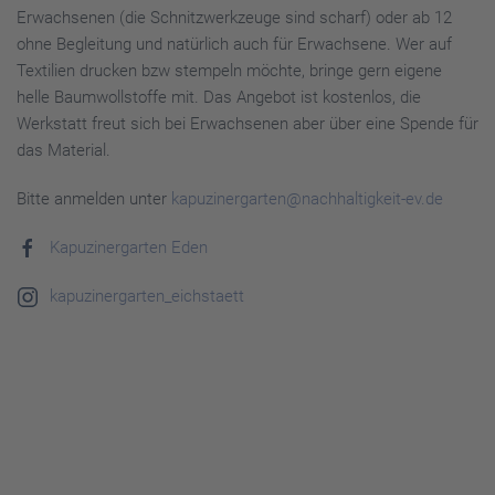
Erwachsenen (die Schnitzwerkzeuge sind scharf) oder ab 12
ohne Begleitung und natürlich auch für Erwachsene. Wer auf
Textilien drucken bzw stempeln möchte, bringe gern eigene
helle Baumwollstoffe mit. Das Angebot ist kostenlos, die
Werkstatt freut sich bei Erwachsenen aber über eine Spende für
das Material.
Bitte anmelden unter
kapuzinergarten@nachhaltigkeit-ev.de
Kapuzinergarten Eden
kapuzinergarten_eichstaett