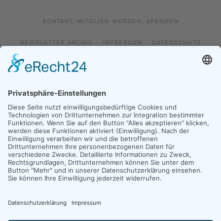
KONTAKT, MITGLIED WERDEN, SPENDEN
NEWSLETTER ARCHIV
IMPRESSUM
DATENSCHUTZ
LOGIN
IMPRESSUM SOCIAL MEDIA
DATENSCHUTZ SOCIAL MEDIA