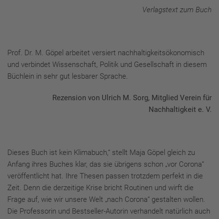
Verlagstext zum Buch
Prof. Dr. M. Göpel arbeitet versiert nachhaltigkeitsökonomisch
und verbindet Wissenschaft, Politik und Gesellschaft in diesem
Büchlein in sehr gut lesbarer Sprache.
Rezension von Ulrich M. Sorg, Mitglied Verein für
Nachhaltigkeit e. V.
Dieses Buch ist kein Klimabuch,“ stellt Maja Göpel gleich zu
Anfang ihres Buches klar, das sie übrigens schon „vor Corona“
veröffentlicht hat. Ihre Thesen passen trotzdem perfekt in die
Zeit. Denn die derzeitige Krise bricht Routinen und wirft die
Frage auf, wie wir unsere Welt „nach Corona“ gestalten wollen.
Die Professorin und Bestseller-Autorin verhandelt natürlich auch