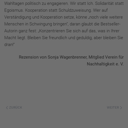
Wahltagen politisch zu engagieren. Wir statt Ich. Solidarität statt
Egoismus. Kooperation statt Schuldzuweisung. Wer auf
Verständigung und Kooperation setze, könne „noch viele weitere
Menschen in Schwingung bringen“, daran glaubt die Bestseller-
Autorin ganz fest: „Konzentrieren Sie sich auf das, was in Ihrer
Macht liegt. Bleiben Sie freundlich und geduldig, aber bleiben Sie
dran!“
Rezension von
Sonja Wagenbrenner, Mitglied Verein für
Nachhaltigkeit e. V.
ZURÜCK
WEITER