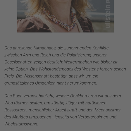
Das anrollende Klimachaos, die zunehmenden Konflikte
zwischen Arm und Reich und die Polarisierung unserer
Gesellschaften zeigen deutlich: Weitermachen wie bisher ist
keine Option. Das Wohlstandsmodell des Westens fordert seinen
Preis. Die Wissenschaft bestätigt, dass
wir um ein
grundsätzliches Umdenken nicht herumkommen.
Das Buch veranschaulicht, welche Denkbarrieren wir aus dem
Weg räumen sollten, um künftig klüger mit natürlichen
Ressourcen, menschlicher
Arbeitskraft und den Mechanismen
des Marktes umzugehen - jenseits von Verbotsregimen und
Wachstumswahn.