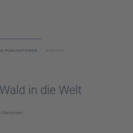
 & PUBLIKATIONEN
KONTAKT
Wald in die Welt
ns Menschen.