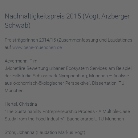
Nachhaltigkeitspreis 2015 (Vogt, Arzberger,
Schwab)
PreisträgerInnen 2014/15 (Zusammenfassung und Laudationes
auf
www.bene-muenchen.de
Aevermann, Tim
„Monetäre Bewertung urbaner Ecosystem Services am Beispiel
der Fallstudie Schlosspark Nymphenburg, München – Analyse
aus ökonomisch-ökologischer Perspektive“, Dissertation, TU
München
Hertel, Christina
“The Sustainability Entrepreneurship Process - A Multiple-Case
Study from the Food Industry”, Bachelorarbeit, TU München
Stöhr, Johanna (Laudation Markus Vogt)