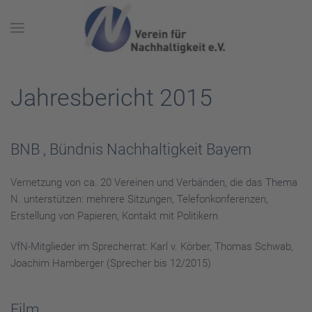
Skip to main content
Jahresbericht 2015
BNB , Bündnis Nachhaltigkeit Bayern
Vernetzung von ca. 20 Vereinen und Verbänden, die das Thema
N. unterstützen: mehrere Sitzungen, Telefonkonferenzen,
Erstellung von Papieren, Kontakt mit Politikern
VfN-Mitglieder im Sprecherrat: Karl v. Körber, Thomas Schwab,
Joachim Hamberger (Sprecher bis 12/2015)
Film