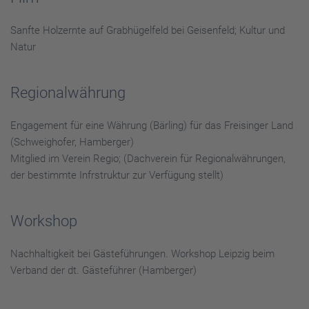
Sanfte Holzernte auf Grabhügelfeld bei Geisenfeld; Kultur und
Natur
Regionalwährung
Engagement für eine Währung (Bärling) für das Freisinger Land
(Schweighofer, Hamberger)
Mitglied im Verein Regio; (Dachverein für Regionalwährungen,
der bestimmte Infrstruktur zur Verfügung stellt)
Workshop
Nachhaltigkeit bei Gästeführungen. Workshop Leipzig beim
Verband der dt. Gästeführer (Hamberger)