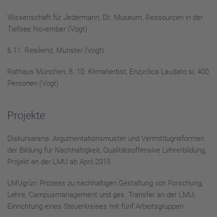
Wissenschaft für Jedermann, Dt. Museum, Ressourcen in der
Tiefsee November (Vogt)
6.11. Resilienz, Münster (Vogt)
Rathaus München, 8. 10. Klimaherbst, Enzyclica Laudato si, 400
Personen (Vogt)
Projekte
Diskursarena. Argumentationsmuster und Vermittlugnsformen
der Bildung für Nachhaltigkeit, Qualitätsoffensive Lehrerbildung,
Projekt an der LMU ab April 2015
LMUgrün: Prozess zu nachhaltigen Gestaltung von Forschung,
Lehre, Campusmanagement und ges. Transfer an der LMU;
Einrichtung eines Steuerkreises mit fünf Arbeitsgruppen