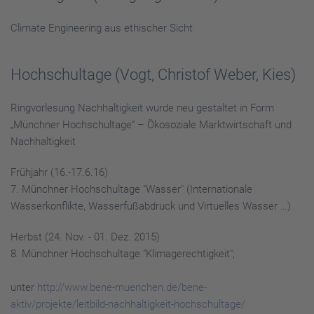
Climate Engineering aus ethischer Sicht
Hochschultage (Vogt, Christof Weber, Kies)
Ringvorlesung Nachhaltigkeit wurde neu gestaltet in Form
„Münchner Hochschultage“ – Ökosoziale Marktwirtschaft und
Nachhaltigkeit
Frühjahr (16.-17.6.16)
7. Münchner Hochschultage "Wasser" (Internationale
Wasserkonflikte, Wasserfußabdruck und Virtuelles Wasser …)
Herbst (24. Nov. - 01. Dez. 2015)
8. Münchner Hochschultage "Klimagerechtigkeit";
unter
http://www.bene-muenchen.de/bene-
aktiv/projekte/leitbild-nachhaltigkeit-hochschultage/