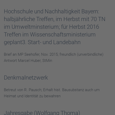
Hochschule und Nachhaltigkeit Bayern:
halbjährliche Treffen, im Herbst mit 70 TN
im Umweltminsterium; für Herbst 2016
Treffen im Wissenschaftsministerium
geplant3. Start- und Landebahn
Brief an MP Seehofer, Nov. 2015; freundlich (unverbindliche)
Antwort Marcel Huber, StMin
Denkmalnetzwerk
Betreut von R. Pausch; Erhalt hist. Bausubstanz auch um
Heimat und Identität zu bewahren
Jahresgabe (Wolfgang Thoma)