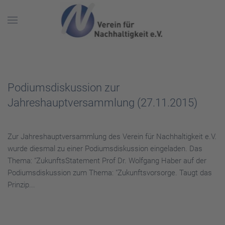
Skip to main content
Podiumsdiskussion zur
Jahreshauptversammlung (27.11.2015)
Zur Jahreshauptversammlung des Verein für Nachhaltigkeit e.V.
wurde diesmal zu einer Podiumsdiskussion eingeladen. Das
Thema: "ZukunftsStatement Prof Dr. Wolfgang Haber auf der
Podiumsdiskussion zum Thema: "Zukunftsvorsorge. Taugt das
Prinzip...