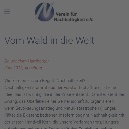
Skip to main content
Vom Wald in die Welt
Dr. Joachim Hamberger
Juni 2013, Augsburg
Wie kam es zu zum Begriff: Nachhaltigkeit?
Nachhaltigkeit stammt aus der Forstwirtschaft und, ist eine
Idee, das ist wichtig, die in der Krise entsteht. Dahinter steht der
Zwang, das Überleben einer Gemeinschaft zu organisieren,
wenn Bevölkerungsanstieg und Naturkatastrophen (Hunger,
Kälte) die Existenz bedrohen.Insofern beginnt Nachhaltigkeit mit
der ersten Handvoll Korn, die unsere Vorfahren trotz Hungers