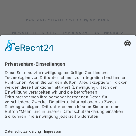
KONTAKT, MITGLIED WERDEN, SPENDEN
NEWSLETTER ARCHIV
IMPRESSUM
DATENSCHUTZ
LOGIN
IMPRESSUM SOCIAL MEDIA
DATENSCHUTZ SOCIAL MEDIA