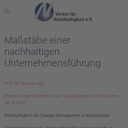
Skip to main content
Maßstäbe einer
nachhaltigen
Unternehmensführung
Prof. Dr. Markus Vogt
Erstes Deutsche Eliteforum zur Nachhaltigkeit, LMU München,
28.10.2010
Nachhaltigkeit als Change-Management in Krisenzeiten