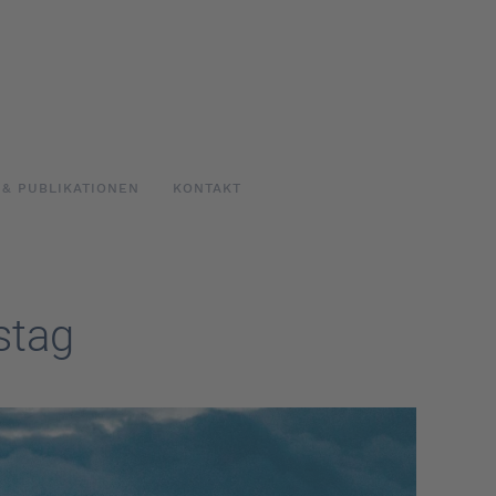
 & PUBLIKATIONEN
KONTAKT
stag