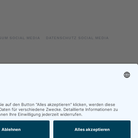
SUM SOCIAL MEDIA
DATENSCHUTZ SOCIAL MEDIA