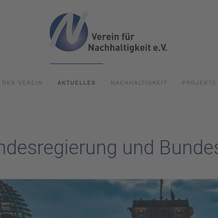
DER VEREIN
AKTUELLES
NACHHALTIGKEIT
PROJEKTE
ndesregierung und Bunde