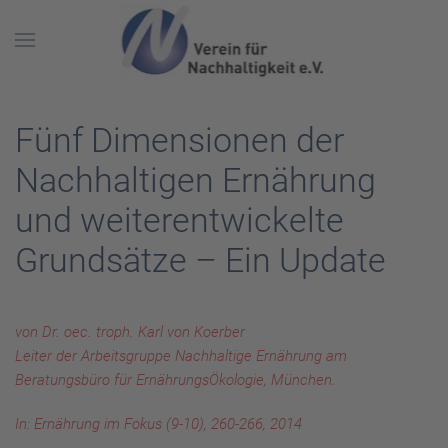
Skip to main content
Fünf Dimensionen der
Nachhaltigen Ernährung
und weiterentwickelte
Grundsätze – Ein Update
von Dr. oec. troph. Karl von Koerber
Leiter der Arbeitsgruppe Nachhaltige Ernährung am
Beratungsbüro für ErnährungsÖkologie, München.
In: Ernährung im Fokus (9-10), 260-266, 2014